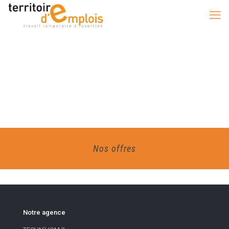
Nos offres
Notre agence