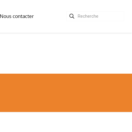
Nous contacter