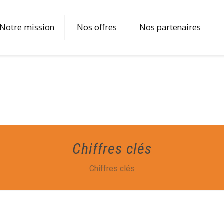
Notre mission
Nos offres
Nos partenaires
Chiffres clés
Chiffres clés